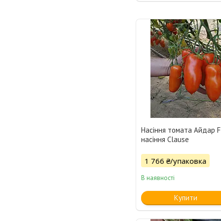
Насіння томата Айдар F
насіння Clause
1 766 ₴/упаковка
В наявності
Купити