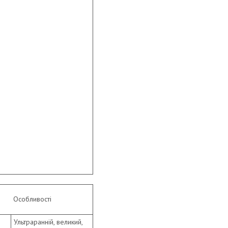
Особливості
Ультраранній, великий,