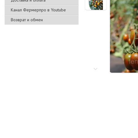
Доставка и оплата
Канал Фермерпро в Youtube
Возврат и обмен