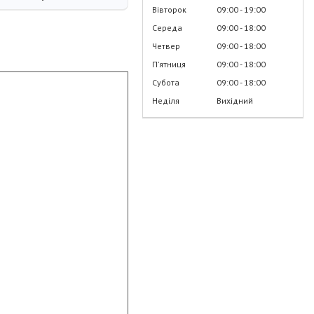
Вівторок
09:00
19:00
Середа
09:00
18:00
Четвер
09:00
18:00
Пʼятниця
09:00
18:00
Субота
09:00
18:00
Неділя
Вихідний