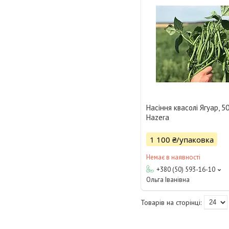
Насіння квасолі Ягуар, 5
Hazera
1 100 ₴/упаковка
Немає в наявності
+380 (50) 593-16-10
Ольга Іванівна