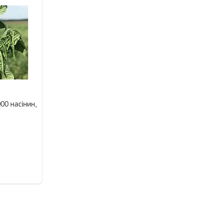
000 насінин,