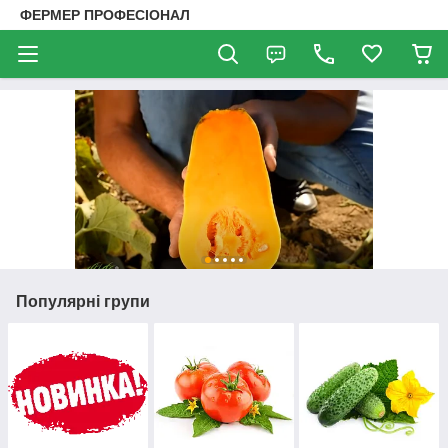
ФЕРМЕР ПРОФЕСІОНАЛ
Популярні групи