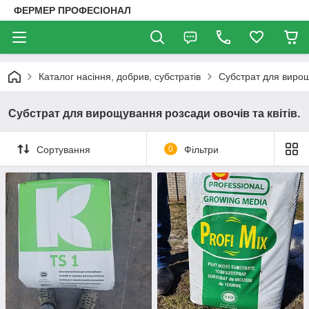
ФЕРМЕР ПРОФЕСІОНАЛ
Каталог насіння, добрив, субстратів
Субстрат для вирощу
Субстрат для вирощування розсади овочів та квітів.
Сортування
0
Фільтри