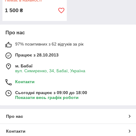
Немає в наявності
1 500
₴
Про нас
97% позитивних з 62 відгуків за рік
Працює з 28.10.2013
м. Бабаї
вул. Симиренко, 34, Бабаї, Україна
Контакти
Сьогодні працює з 09:00 до 18:00
Показати весь графік роботи
Про нас
Контакти