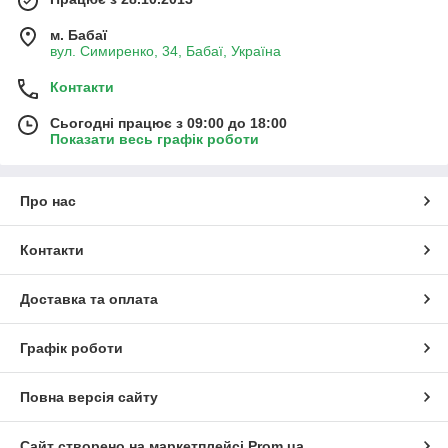
м. Бабаї
вул. Симиренко, 34, Бабаї, Україна
Контакти
Сьогодні працює з 09:00 до 18:00
Показати весь графік роботи
Про нас
Контакти
Доставка та оплата
Графік роботи
Повна версія сайту
Сайт створено на маркетплейсі
Prom.ua