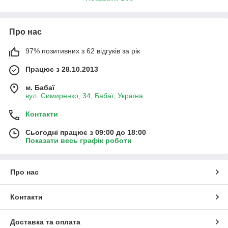
грунт. Поливаємо і надалі до появи паростків трави
підтримуємо грунт у вологому стані.
Про нас
97% позитивних з 62 відгуків за рік
Працює з 28.10.2013
м. Бабаї
вул. Симиренко, 34, Бабаї, Україна
Контакти
Сьогодні працює з 09:00 до 18:00
Показати весь графік роботи
Про нас
Контакти
Доставка та оплата