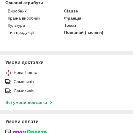
Основні атрибути
Виробник
Clause
Країна виробник
Франція
Культура
Томат
Тип продукції
Посівний (насіння)
Умови доставки
Нова Пошта
Самовивіз
Самовивіз
Всі умови доставки
Умови оплати