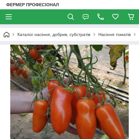
ФЕРМЕР ПРОФЕСІОНАЛ
Каталог насіння, добрив, субстратів
Насіння томатів