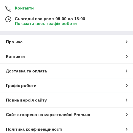
Контакти
Сьогодні працює з 09:00 до 18:00
Показати весь графік роботи
Про нас
Контакти
Доставка та оплата
Графік роботи
Повна версія сайту
Сайт створено на маркетплейсі
Prom.ua
Політика конфіденційності