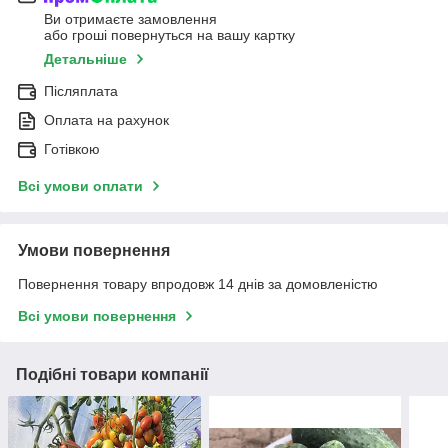
Ви отримаєте замовлення
або гроші повернуться на вашу картку
Детальніше
Післяплата
Оплата на рахунок
Готівкою
Всі умови оплати
Умови повернення
Повернення товару впродовж 14 днів за домовленістю
Всі умови повернення
Подібні товари компанії