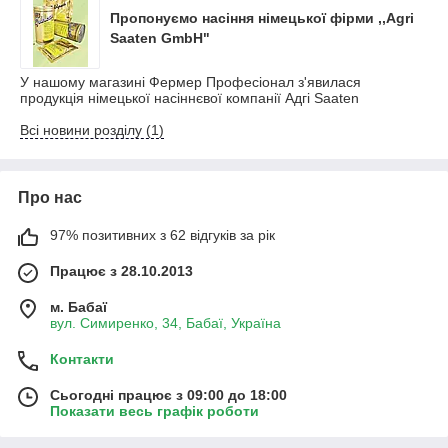
Пропонуємо насіння німецької фірми ,,Agri
Saaten GmbH"
У нашому магазині Фермер Професіонал з'явилася
продукція німецької насіннєвої компанії Адгі Saaten
Всі новини розділу (1)
Про нас
97% позитивних з 62 відгуків за рік
Працює з 28.10.2013
м. Бабаї
вул. Симиренко, 34, Бабаї, Україна
Контакти
Сьогодні працює з 09:00 до 18:00
Показати весь графік роботи