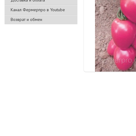
Доставка и оплата
Канал Фермерпро в Youtube
Возврат и обмен