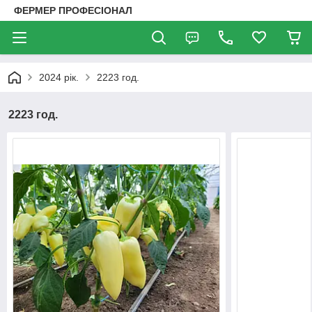
ФЕРМЕР ПРОФЕСІОНАЛ
2024 рік.
2223 год.
2223 год.