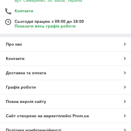
вул. Симиренко, 34, Бабаї, Україна
Контакти
Сьогодні працює з 09:00 до 18:00
Показати весь графік роботи
Про нас
Контакти
Доставка та оплата
Графік роботи
Повна версія сайту
Сайт створено на маркетплейсі
Prom.ua
Політика конфіденційності