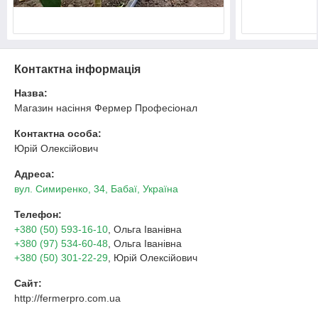
Контактна інформація
Назва:
Магазин насіння Фермер Професіонал
Контактна особа:
Юрій Олексійович
Адреса:
вул. Симиренко, 34, Бабаї, Україна
Телефон:
+380 (50) 593-16-10
, Ольга Іванівна
+380 (97) 534-60-48
, Ольга Іванівна
+380 (50) 301-22-29
, Юрій Олексійович
Сайт:
http://fermerpro.com.ua