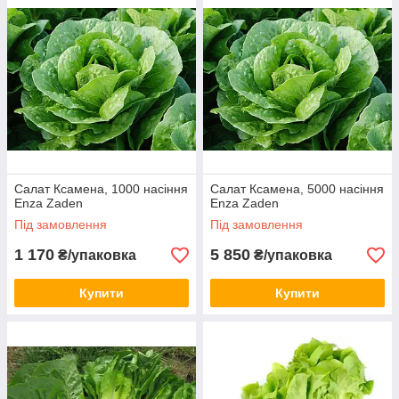
Салат Ксамена, 1000 насіння
Салат Ксамена, 5000 насіння
Enza Zaden
Enza Zaden
Під замовлення
Під замовлення
1 170
5 850
₴/упаковка
₴/упаковка
Купити
Купити