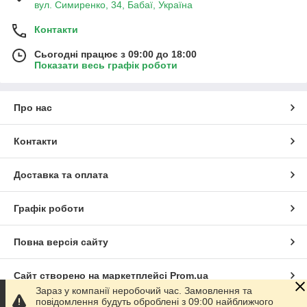
вул. Симиренко, 34, Бабаї, Україна
Контакти
Сьогодні працює з 09:00 до 18:00
Показати весь графік роботи
Про нас
Контакти
Доставка та оплата
Графік роботи
Повна версія сайту
Сайт створено на маркетплейсі
Prom.ua
Зараз у компанії неробочий час. Замовлення та
повідомлення будуть оброблені з 09:00 найближчого