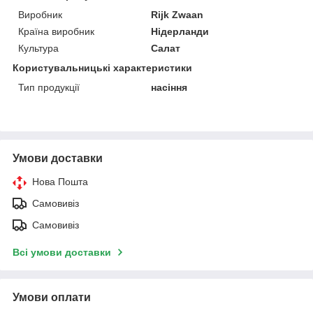
Виробник
Rijk Zwaan
Країна виробник
Нідерланди
Культура
Салат
Користувальницькі характеристики
Тип продукції
насіння
Умови доставки
Нова Пошта
Самовивіз
Самовивіз
Всі умови доставки
Умови оплати