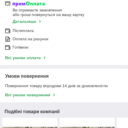
Ви отримаєте замовлення
або гроші повернуться на вашу картку
Детальніше
Післяплата
Оплата на рахунок
Готівкою
Всі умови оплати
Умови повернення
Повернення товару впродовж 14 днів за домовленістю
Всі умови повернення
Подібні товари компанії