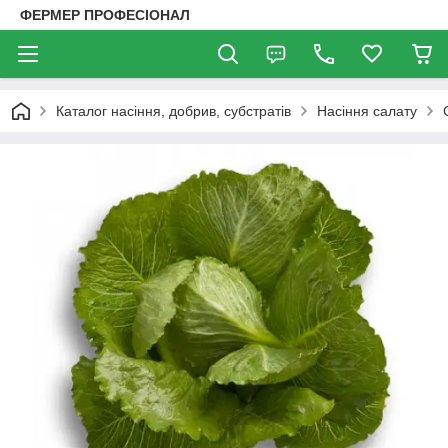
ФЕРМЕР ПРОФЕСІОНАЛ
Каталог насіння, добрив, субстратів
Насіння салату