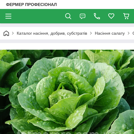
ФЕРМЕР ПРОФЕСІОНАЛ
Каталог насіння, добрив, субстратів
Насіння салату