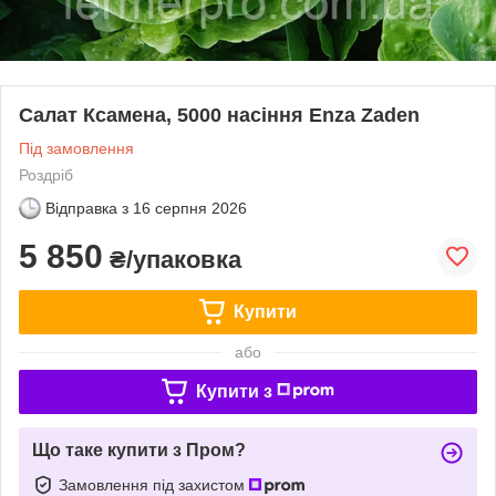
Салат Ксамена, 5000 насіння Enza Zaden
Під замовлення
Роздріб
Відправка з
16 серпня 2026
5 850
₴/упаковка
Купити
або
Купити з
Що таке купити з Пром?
Замовлення під захистом