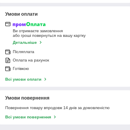
Умови оплати
Ви отримаєте замовлення
або гроші повернуться на вашу картку
Детальніше
Післяплата
Оплата на рахунок
Готівкою
Всі умови оплати
Умови повернення
Повернення товару впродовж 14 днів за домовленістю
Всі умови повернення