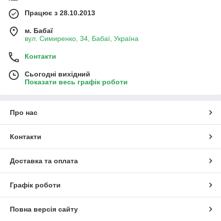
Працює з 28.10.2013
м. Бабаї
вул. Симиренко, 34, Бабаї, Україна
Контакти
Сьогодні вихідний
Показати весь графік роботи
Про нас
Контакти
Доставка та оплата
Графік роботи
Повна версія сайту