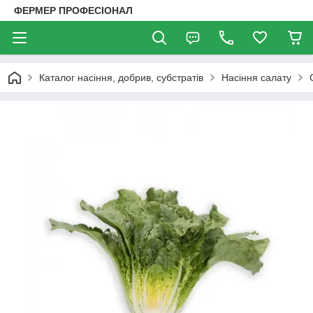
ФЕРМЕР ПРОФЕСІОНАЛ
Каталог насіння, добрив, субстратів
Насіння салату