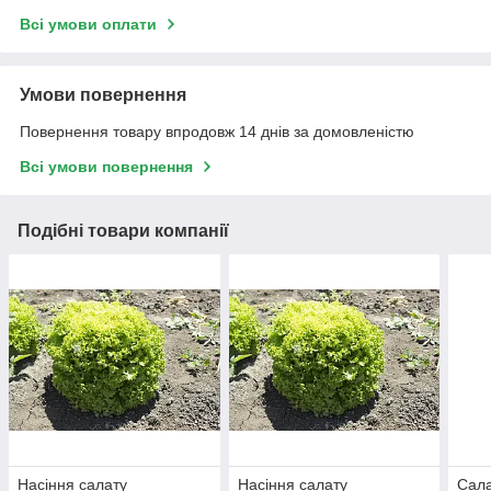
Всі умови оплати
Умови повернення
Повернення товару впродовж 14 днів за домовленістю
Всі умови повернення
Подібні товари компанії
Насіння салату
Насіння салату
Сала