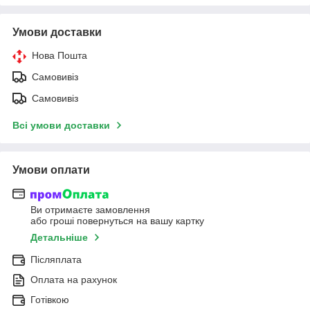
Умови доставки
Нова Пошта
Самовивіз
Самовивіз
Всі умови доставки
Умови оплати
Ви отримаєте замовлення
або гроші повернуться на вашу картку
Детальніше
Післяплата
Оплата на рахунок
Готівкою