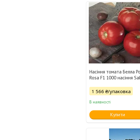
Насіння томата Белла Ро
Rosa F1 1000 насіння Sa
1 566 ₴/упаковка
В наявності
Купити