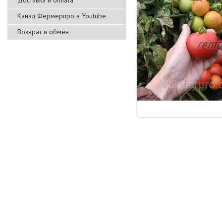
Доставка и оплата
Канал Фермерпро в Youtube
Возврат и обмен