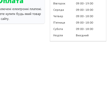
Вівторок
09:00
19:00
ключені електронні платежі.
Середа
09:00
18:00
те купити будь-який товар
Четвер
09:00
18:00
сайту.
Пʼятниця
09:00
18:00
Субота
09:00
18:00
Неділя
Вихідний