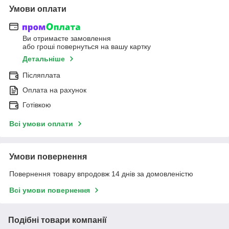
Умови оплати
Ви отримаєте замовлення
або гроші повернуться на вашу картку
Детальніше
Післяплата
Оплата на рахунок
Готівкою
Всі умови оплати
Умови повернення
Повернення товару впродовж 14 днів за домовленістю
Всі умови повернення
Подібні товари компанії