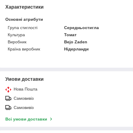
Характеристики
Основні атрибути
Група стиглості
Середньостигла
Культура
Томат
Виробник
Bejo Zaden
Країна виробник
Нідерланди
Умови доставки
Нова Пошта
Самовивіз
Самовивіз
Всі умови доставки