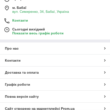
м. Бабаї
вул. Симиренко, 34, Бабаї, Україна
Контакти
Сьогодні вихідний
Показати весь графік роботи
Про нас
Контакти
Доставка та оплата
Графік роботи
Повна версія сайту
Сайт створено на маркетплейсі
Prom.ua