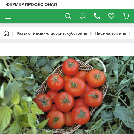
ФЕРМЕР ПРОФЕСІОНАЛ
Каталог насіння, добрив, субстратів
Насіння томатів