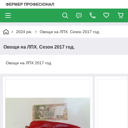
ФЕРМЕР ПРОФЕСІОНАЛ
2024 рік.
Овощи на ЛПХ. Сезон 2017 год.
Овощи на ЛПХ. Сезон 2017 год.
Овощи на ЛПХ 2017 год