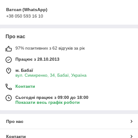
Ватсап (WhatsApp)
+38 050 593 16 10
Про нас
97% позитивних з 62 відгуків за рік
Працює з 28.10.2013
м. Бабаї
вул. Симиренко, 34, Бабаї, Україна
Контакти
Сьогодні працює з 09:00 до 18:00
Показати весь графік роботи
Про нас
Контакти