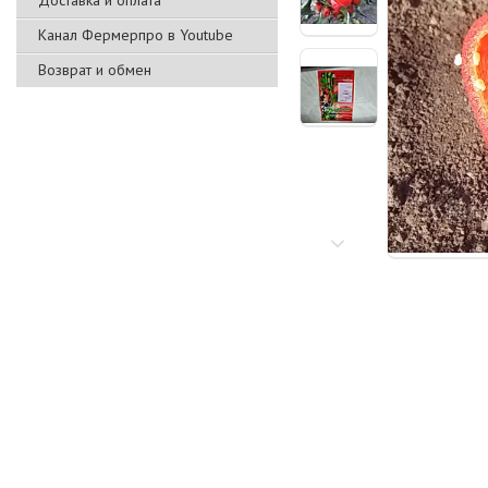
Доставка и оплата
Канал Фермерпро в Youtube
Возврат и обмен