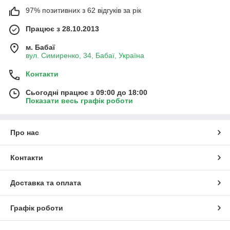
97% позитивних з 62 відгуків за рік
Працює з 28.10.2013
м. Бабаї
вул. Симиренко, 34, Бабаї, Україна
Контакти
Сьогодні працює з 09:00 до 18:00
Показати весь графік роботи
Про нас
Контакти
Доставка та оплата
Графік роботи