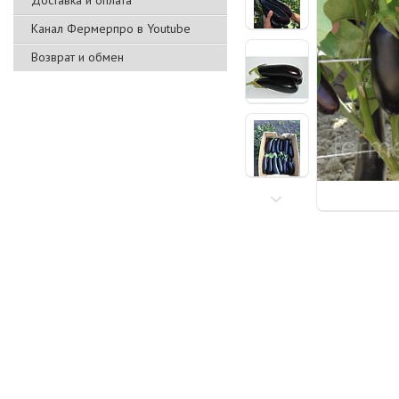
Доставка и оплата
Канал Фермерпро в Youtube
Возврат и обмен