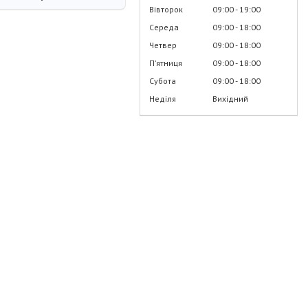
Вівторок
09:00
19:00
Середа
09:00
18:00
Четвер
09:00
18:00
Пʼятниця
09:00
18:00
Субота
09:00
18:00
Неділя
Вихідний
.