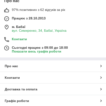
Про нас
97% позитивних з 62 відгуків за рік
Працює з 28.10.2013
м. Бабаї
вул. Симиренко, 34, Бабаї, Україна
Контакти
Сьогодні працює з 09:00 до 18:00
Показати весь графік роботи
Про нас
Контакти
Доставка та оплата
Графік роботи