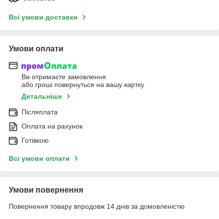
Всі умови доставки
Умови оплати
Ви отримаєте замовлення
або гроші повернуться на вашу картку
Детальніше
Післяплата
Оплата на рахунок
Готівкою
Всі умови оплати
Умови повернення
Повернення товару впродовж 14 днів за домовленістю