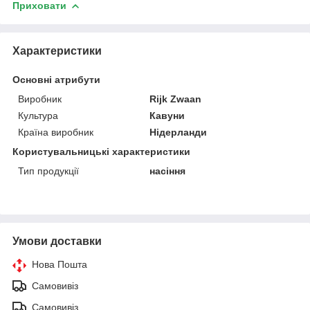
Приховати
Характеристики
Основні атрибути
Виробник
Rijk Zwaan
Культура
Кавуни
Країна виробник
Нідерланди
Користувальницькі характеристики
Тип продукції
насіння
Умови доставки
Нова Пошта
Самовивіз
Самовивіз