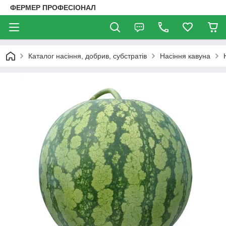
ФЕРМЕР ПРОФЕСІОНАЛ
Каталог насіння, добрив, субстратів
Насіння кавуна