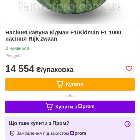
Насіння кавуна Кідман F1/Kidman F1 1000
насіння Rijk zwaan
В наявності
Роздріб
14 554
₴/упаковка
Купити
або
Купити з
Що таке купити з Пром?
Замовлення під захистом