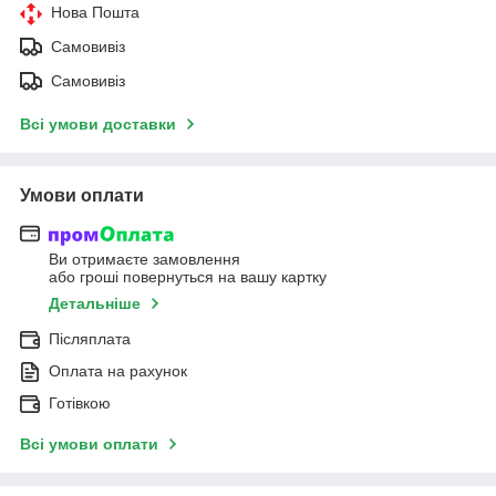
Нова Пошта
Самовивіз
Самовивіз
Всі умови доставки
Умови оплати
Ви отримаєте замовлення
або гроші повернуться на вашу картку
Детальніше
Післяплата
Оплата на рахунок
Готівкою
Всі умови оплати