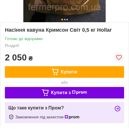
Насіння кавуна Кримсон Світ 0,5 кг Hollar
Готово до відправки
Роздріб
2 050
₴
Купити
або
Купити з
Що таке купити з Пром?
Замовлення під захистом