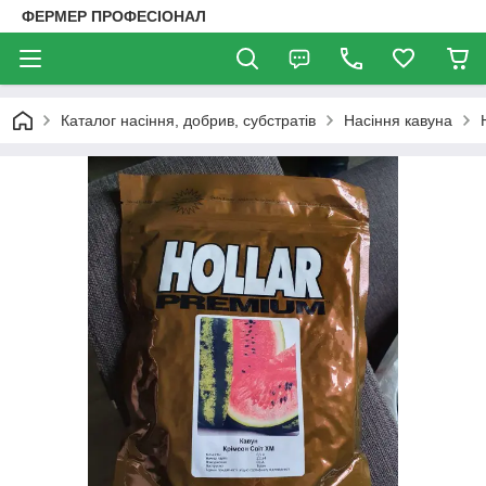
ФЕРМЕР ПРОФЕСІОНАЛ
Каталог насіння, добрив, субстратів
Насіння кавуна