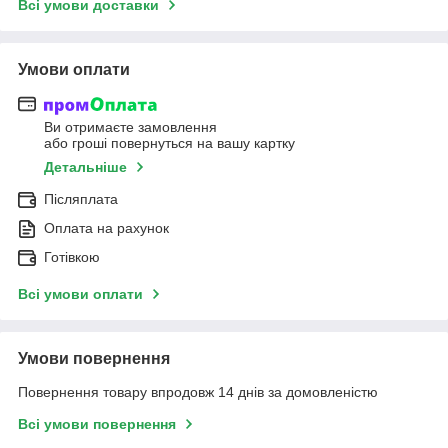
Всі умови доставки
Умови оплати
Ви отримаєте замовлення
або гроші повернуться на вашу картку
Детальніше
Післяплата
Оплата на рахунок
Готівкою
Всі умови оплати
Умови повернення
Повернення товару впродовж 14 днів за домовленістю
Всі умови повернення