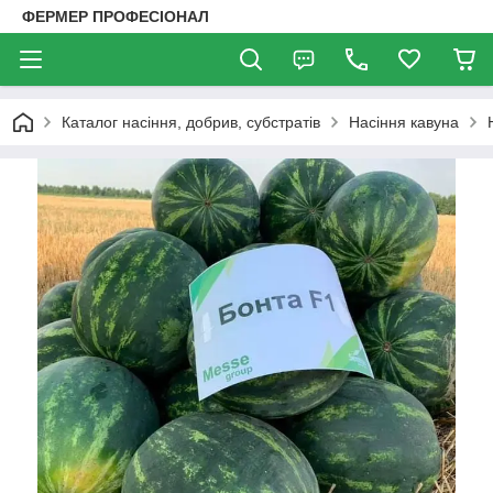
ФЕРМЕР ПРОФЕСІОНАЛ
Каталог насіння, добрив, субстратів
Насіння кавуна