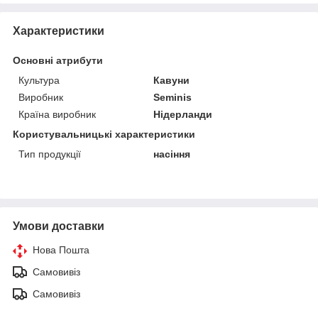
Характеристики
Основні атрибути
Культура
Кавуни
Виробник
Seminis
Країна виробник
Нідерланди
Користувальницькі характеристики
Тип продукції
насіння
Умови доставки
Нова Пошта
Самовивіз
Самовивіз