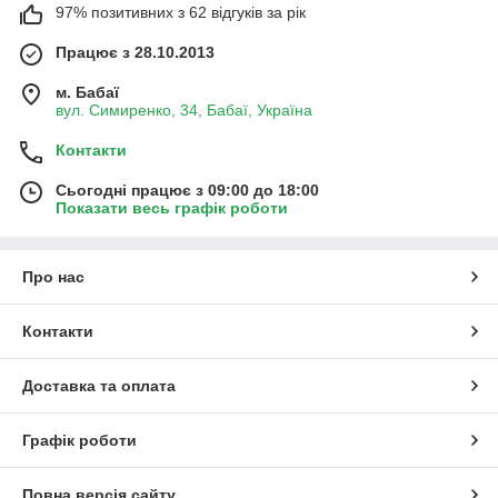
97% позитивних з 62 відгуків за рік
Працює з 28.10.2013
м. Бабаї
вул. Симиренко, 34, Бабаї, Україна
Контакти
Сьогодні працює з 09:00 до 18:00
Показати весь графік роботи
Про нас
Контакти
Доставка та оплата
Графік роботи
Повна версія сайту