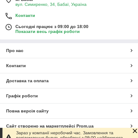
вул. Симиренко, 34, Бабаї, Україна
Контакти
Сьогодні працює з 09:00 до 18:00
Показати весь графік роботи
Про нас
Контакти
Доставка та оплата
Графік роботи
Повна версія сайту
Сайт створено на маркетплейсі
Prom.ua
Зараз у компанії неробочий час. Замовлення та
повідомлення будуть оброблені з 09:00 найближчого