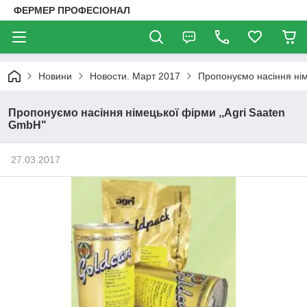
ФЕРМЕР ПРОФЕСІОНАЛ
Новини
Новости. Март 2017
Пропонуємо насіння нім
Пропонуємо насіння німецької фірми ,,Agri Saaten
GmbH"
27.03.2017