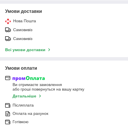
Умови доставки
Нова Пошта
Самовивіз
Самовивіз
Всі умови доставки
Умови оплати
Ви отримаєте замовлення
або гроші повернуться на вашу картку
Детальніше
Післяплата
Оплата на рахунок
Готівкою