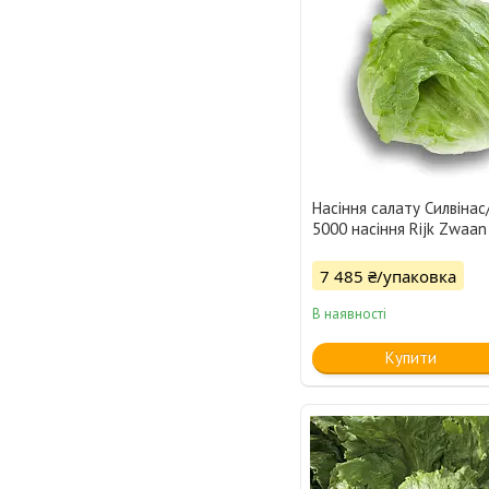
Насіння салату Силвінас/
5000 насіння Rijk Zwaan
7 485 ₴/упаковка
В наявності
Купити