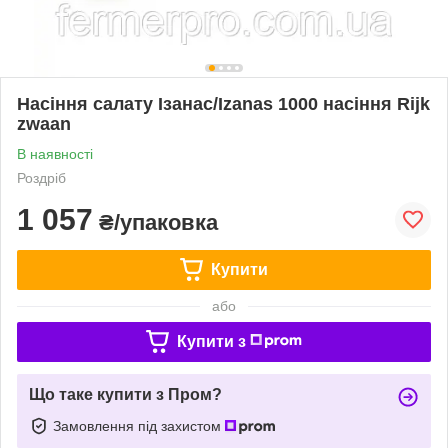
Насіння салату Ізанас/Izanas 1000 насіння Rijk
zwaan
В наявності
Роздріб
1 057
₴/упаковка
Купити
або
Купити з
Що таке купити з Пром?
Замовлення під захистом