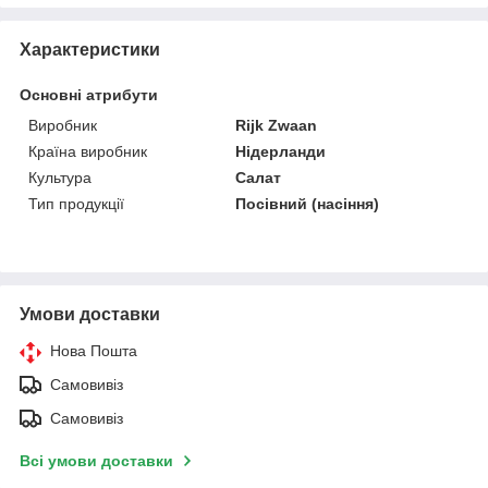
Характеристики
Основні атрибути
Виробник
Rijk Zwaan
Країна виробник
Нідерланди
Культура
Салат
Тип продукції
Посівний (насіння)
Умови доставки
Нова Пошта
Самовивіз
Самовивіз
Всі умови доставки