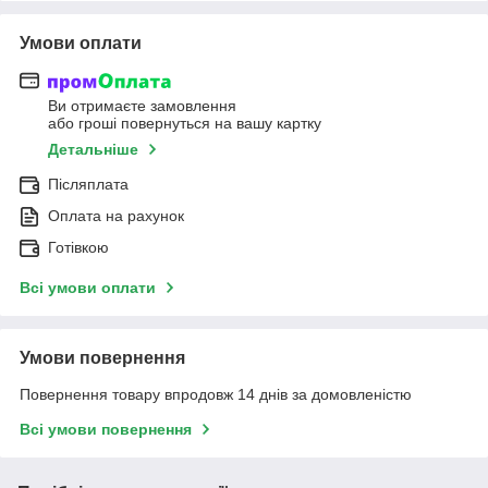
Умови оплати
Ви отримаєте замовлення
або гроші повернуться на вашу картку
Детальніше
Післяплата
Оплата на рахунок
Готівкою
Всі умови оплати
Умови повернення
Повернення товару впродовж 14 днів за домовленістю
Всі умови повернення