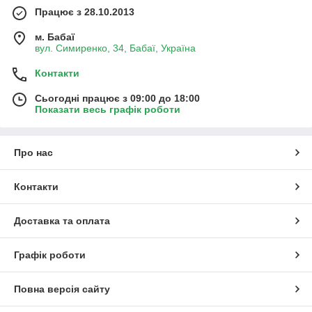
Працює з 28.10.2013
м. Бабаї
вул. Симиренко, 34, Бабаї, Україна
Контакти
Сьогодні працює з 09:00 до 18:00
Показати весь графік роботи
Про нас
Контакти
Доставка та оплата
Графік роботи
Повна версія сайту