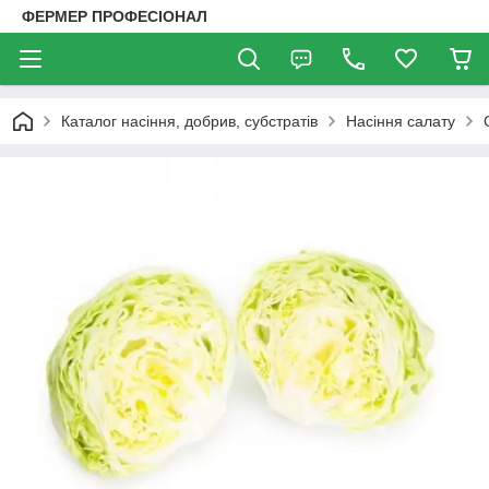
ФЕРМЕР ПРОФЕСІОНАЛ
Каталог насіння, добрив, субстратів
Насіння салату