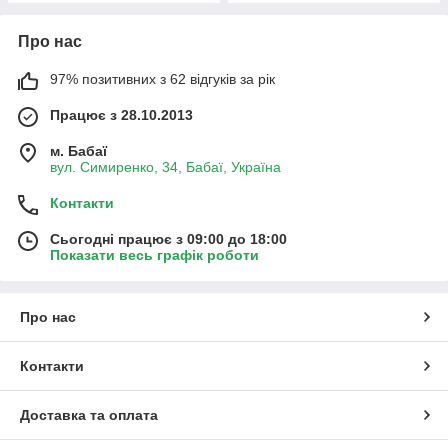
Про нас
97% позитивних з 62 відгуків за рік
Працює з 28.10.2013
м. Бабаї
вул. Симиренко, 34, Бабаї, Україна
Контакти
Сьогодні працює з 09:00 до 18:00
Показати весь графік роботи
Про нас
Контакти
Доставка та оплата