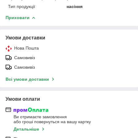
Тип продукції
насіння
Приховати
Умови доставки
Нова Пошта
Самовивіз
Самовивіз
Всі умови доставки
Умови оплати
Ви отримаєте замовлення
або гроші повернуться на вашу картку
Детальніше