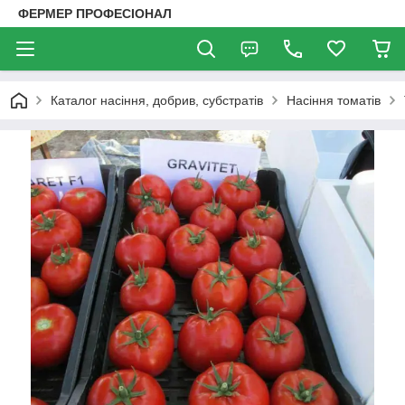
ФЕРМЕР ПРОФЕСІОНАЛ
Каталог насіння, добрив, субстратів
Насіння томатів