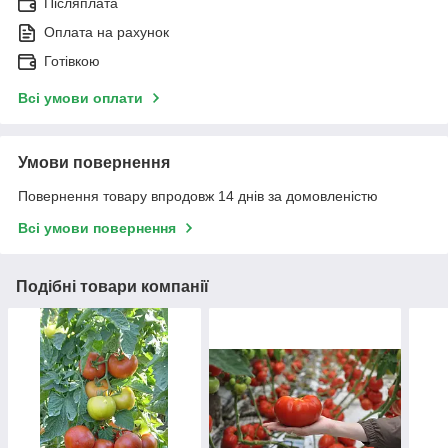
Післяплата
Оплата на рахунок
Готівкою
Всі умови оплати
Умови повернення
Повернення товару впродовж 14 днів за домовленістю
Всі умови повернення
Подібні товари компанії