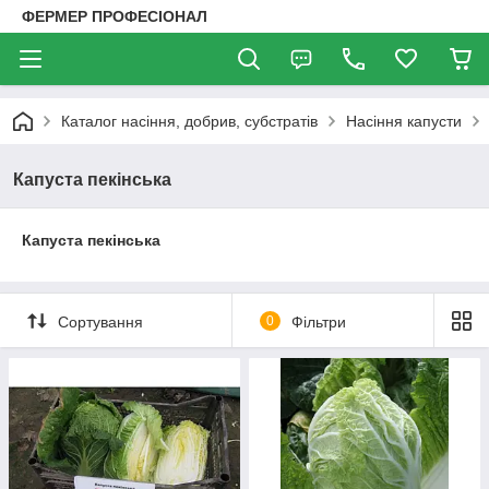
ФЕРМЕР ПРОФЕСІОНАЛ
Каталог насіння, добрив, субстратів
Насіння капусти
Капуста пекінська
Капуста пекінська
Сортування
0
Фільтри