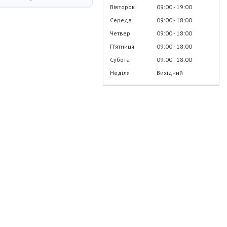
Вівторок
09:00
19:00
Середа
09:00
18:00
Четвер
09:00
18:00
Пʼятниця
09:00
18:00
Субота
09:00
18:00
Неділя
Вихідний