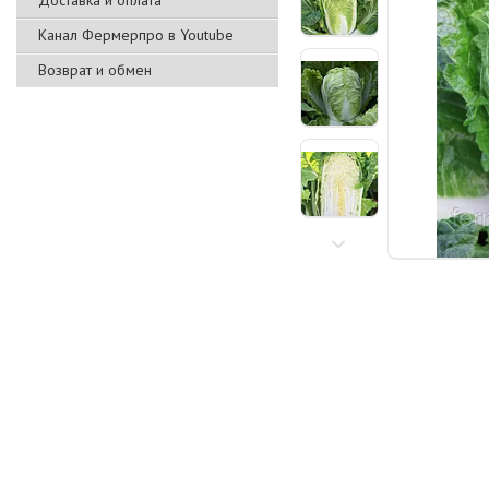
Доставка и оплата
Канал Фермерпро в Youtube
Возврат и обмен