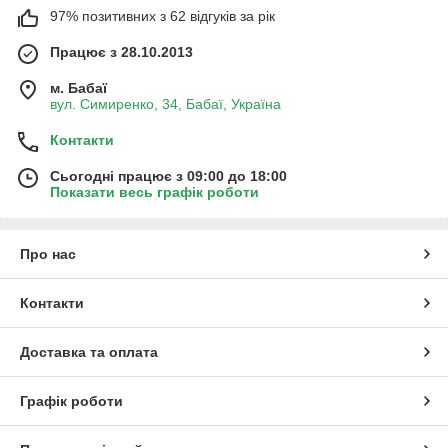
97% позитивних з 62 відгуків за рік
Працює з 28.10.2013
м. Бабаї
вул. Симиренко, 34, Бабаї, Україна
Контакти
Сьогодні працює з 09:00 до 18:00
Показати весь графік роботи
Про нас
Контакти
Доставка та оплата
Графік роботи