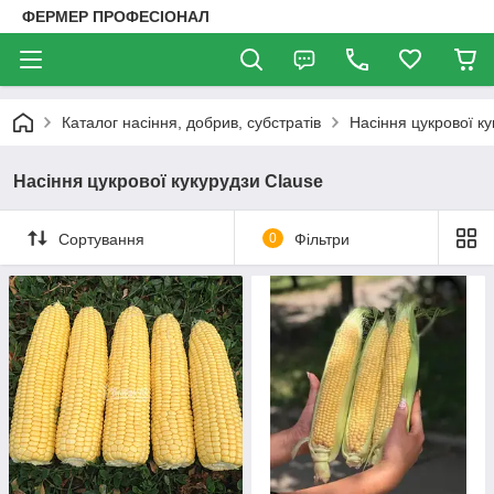
ФЕРМЕР ПРОФЕСІОНАЛ
Каталог насіння, добрив, субстратів
Насіння цукрової ку
Насіння цукрової кукурудзи Clause
Сортування
0
Фільтри