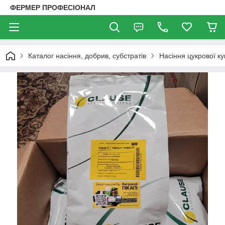
ФЕРМЕР ПРОФЕСІОНАЛ
Каталог насіння, добрив, субстратів
Насіння цукрової ку