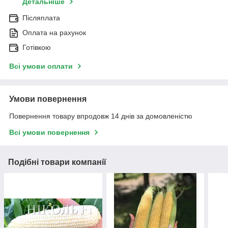
Детальніше
Післяплата
Оплата на рахунок
Готівкою
Всі умови оплати
Умови повернення
Повернення товару впродовж 14 днів за домовленістю
Всі умови повернення
Подібні товари компанії