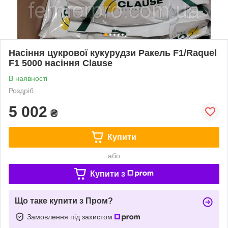
Насіння цукрової кукурудзи Ракель F1/Raquel
F1 5000 насіння Clause
В наявності
Роздріб
5 002
₴
Купити
або
Купити з
Що таке купити з Пром?
Замовлення під захистом