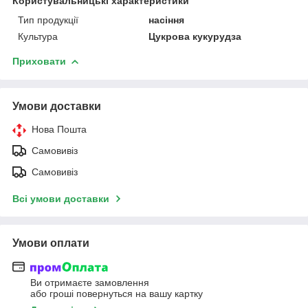
Користувальницькі характеристики
Тип продукції
насіння
Культура
Цукрова кукурудза
Приховати
Умови доставки
Нова Пошта
Самовивіз
Самовивіз
Всі умови доставки
Умови оплати
Ви отримаєте замовлення
або гроші повернуться на вашу картку