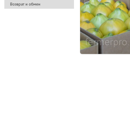
Возврат и обмен