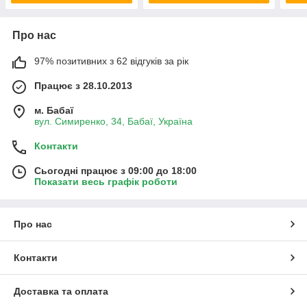
Про нас
97% позитивних з 62 відгуків за рік
Працює з 28.10.2013
м. Бабаї
вул. Симиренко, 34, Бабаї, Україна
Контакти
Сьогодні працює з 09:00 до 18:00
Показати весь графік роботи
Про нас
Контакти
Доставка та оплата