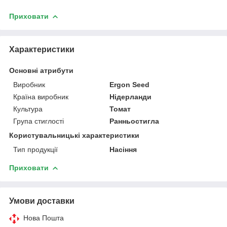
Приховати
Характеристики
Основні атрибути
Виробник
Ergon Seed
Країна виробник
Нідерланди
Культура
Томат
Група стиглості
Ранньостигла
Користувальницькі характеристики
Тип продукції
Насіння
Приховати
Умови доставки
Нова Пошта