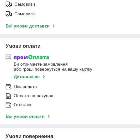
Самовивіз
Самовивіз
Всі умови доставки
Умови оплати
Ви отримаєте замовлення
або гроші повернуться на вашу картку
Детальніше
Післяплата
Оплата на рахунок
Готівкою
Всі умови оплати
Умови повернення