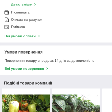
Детальніше
Післяплата
Оплата на рахунок
Готівкою
Всі умови оплати
Умови повернення
Повернення товару впродовж 14 днів за домовленістю
Всі умови повернення
Подібні товари компанії