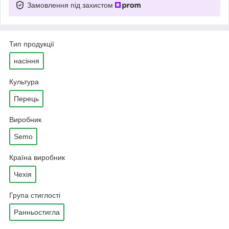
Замовлення під захистом
Тип продукції
насіння
Культура
Перець
Виробник
Semo
Країна виробник
Чехія
Група стиглості
Ранньостигла