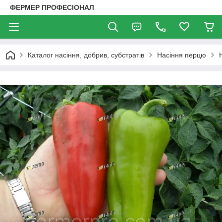
ФЕРМЕР ПРОФЕСІОНАЛ
Каталог насіння, добрив, субстратів
Насіння перцю