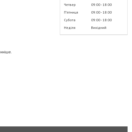
Четвер
09:00
18:00
Пʼятниця
09:00
18:00
Субота
09:00
18:00
Неділя
Вихідний
інніше.