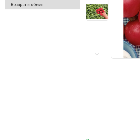
Возврат и обмен