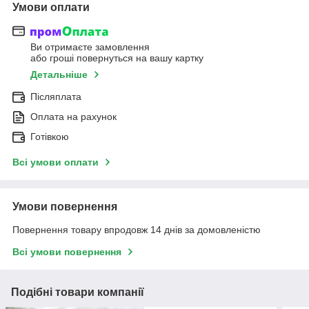
Умови оплати
Ви отримаєте замовлення
або гроші повернуться на вашу картку
Детальніше
Післяплата
Оплата на рахунок
Готівкою
Всі умови оплати
Умови повернення
Повернення товару впродовж 14 днів за домовленістю
Всі умови повернення
Подібні товари компанії