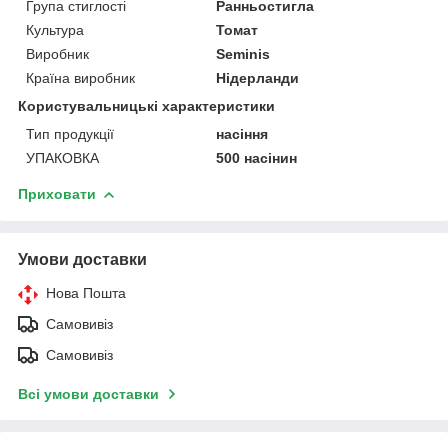
Група стиглості
Ранньостигла
Культура
Томат
Виробник
Seminis
Країна виробник
Нідерланди
Користувальницькі характеристики
Тип продукції
насіння
УПАКОВКА
500 насінин
Приховати
Умови доставки
Нова Пошта
Самовивіз
Самовивіз
Всі умови доставки