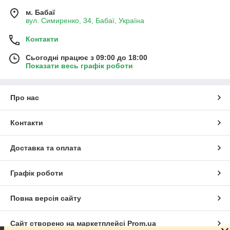
м. Бабаї
вул. Симиренко, 34, Бабаї, Україна
Контакти
Сьогодні працює з 09:00 до 18:00
Показати весь графік роботи
Про нас
Контакти
Доставка та оплата
Графік роботи
Повна версія сайту
Сайт створено на маркетплейсі
Prom.ua