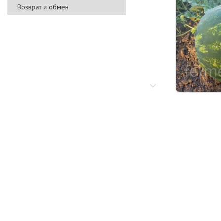
Возврат и обмен