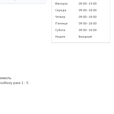
Вівторок
09:00
19:00
Середа
09:00
18:00
Четвер
09:00
18:00
Пʼятниця
09:00
18:00
Субота
09:00
18:00
Неділя
Вихідний
ежкість.
собіозу раси 1 - 5.