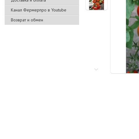
Доставка и оплата
Канал Фермерпро в Youtube
Возврат и обмен