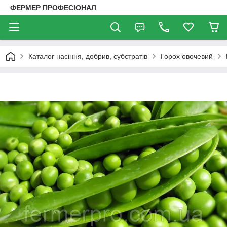
ФЕРМЕР ПРОФЕСІОНАЛ
Каталог насіння, добрив, субстратів
Горох овочевий