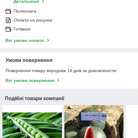
Детальніше
Післяплата
Оплата на рахунок
Готівкою
Всі умови оплати
Умови повернення
Повернення товару впродовж 14 днів за домовленістю
Всі умови повернення
Подібні товари компанії