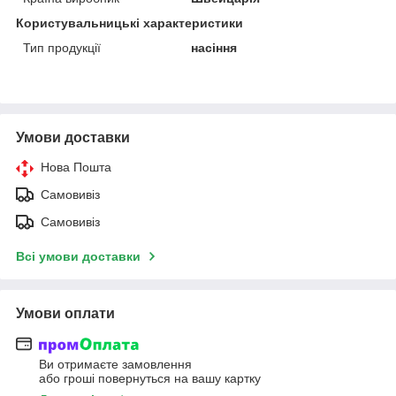
Користувальницькі характеристики
Тип продукції
насіння
Умови доставки
Нова Пошта
Самовивіз
Самовивіз
Всі умови доставки
Умови оплати
Ви отримаєте замовлення
або гроші повернуться на вашу картку