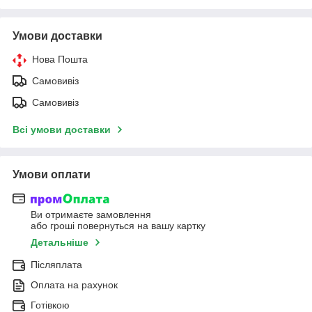
Умови доставки
Нова Пошта
Самовивіз
Самовивіз
Всі умови доставки
Умови оплати
Ви отримаєте замовлення
або гроші повернуться на вашу картку
Детальніше
Післяплата
Оплата на рахунок
Готівкою