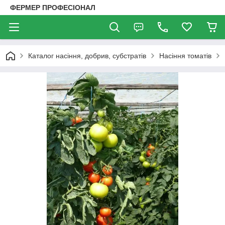
ФЕРМЕР ПРОФЕСІОНАЛ
Каталог насіння, добрив, субстратів
Насіння томатів