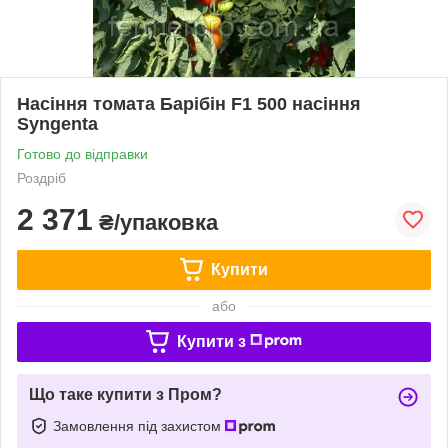
Насіння томата Барібін F1 500 насіння
Syngenta
Готово до відправки
Роздріб
2 371
₴/упаковка
Купити
або
Купити з
Що таке купити з Пром?
Замовлення під захистом