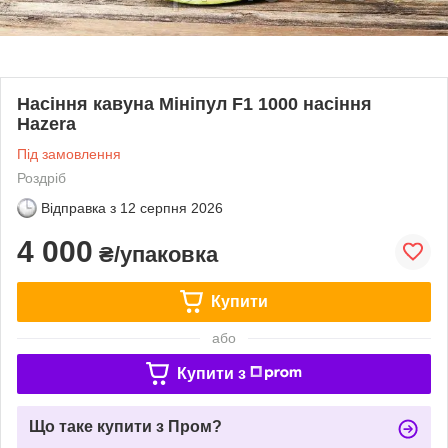
Насіння кавуна Мініпул F1 1000 насіння
Hazera
Під замовлення
Роздріб
Відправка з
12 серпня 2026
4 000
₴/упаковка
Купити
або
Купити з
Що таке купити з Пром?