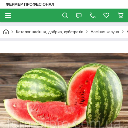
ФЕРМЕР ПРОФЕСІОНАЛ
Каталог насіння, добрив, субстратів
Насіння кавуна