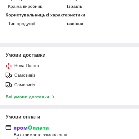
Країна виробник
Ізраїль
Користувальницькі характеристики
Тип продукції
насіння
Умови доставки
Нова Пошта
Самовивіз
Самовивіз
Всі умови доставки
Умови оплати
Ви отримаєте замовлення