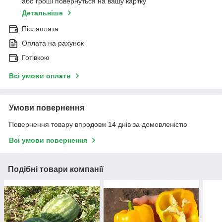
або гроші повернуться на вашу картку
Детальніше
Післяплата
Оплата на рахунок
Готівкою
Всі умови оплати
Умови повернення
Повернення товару впродовж 14 днів за домовленістю
Всі умови повернення
Подібні товари компанії