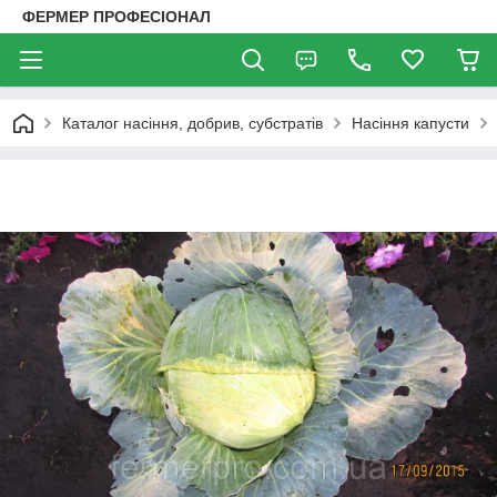
ФЕРМЕР ПРОФЕСІОНАЛ
Каталог насіння, добрив, субстратів
Насіння капусти