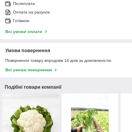
Післяплата
Оплата на рахунок
Готівкою
Всі умови оплати
Умови повернення
Повернення товару впродовж 14 днів за домовленістю
Всі умови повернення
Подібні товари компанії