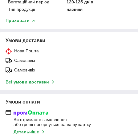
Вегетаційний період
120-125 днів
Тип продукції
насіння
Приховати
Умови доставки
Нова Пошта
Самовивіз
Самовивіз
Всі умови доставки
Умови оплати
Ви отримаєте замовлення
або гроші повернуться на вашу картку
Детальніше