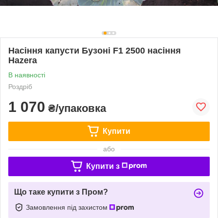
Насіння капусти Бузоні F1 2500 насіння
Hazera
В наявності
Роздріб
1 070
₴/упаковка
Купити
або
Купити з
Що таке купити з Пром?
Замовлення під захистом