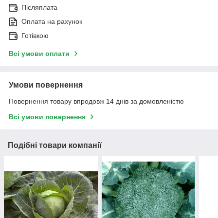
Післяплата
Оплата на рахунок
Готівкою
Всі умови оплати
Умови повернення
Повернення товару впродовж 14 днів за домовленістю
Всі умови повернення
Подібні товари компанії