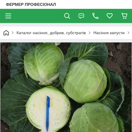
ФЕРМЕР ПРОФЕСІОНАЛ
Каталог насіння, добрив, субстратів
Насіння капусти