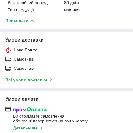
Вегетаційний період
80 днів
Тип продукції
насіння
Приховати
Умови доставки
Нова Пошта
Самовивіз
Самовивіз
Всі умови доставки
Умови оплати
Ви отримаєте замовлення
або гроші повернуться на вашу картку
Детальніше