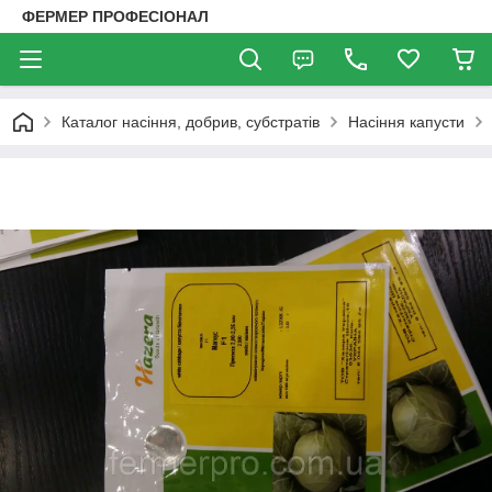
ФЕРМЕР ПРОФЕСІОНАЛ
Каталог насіння, добрив, субстратів
Насіння капусти