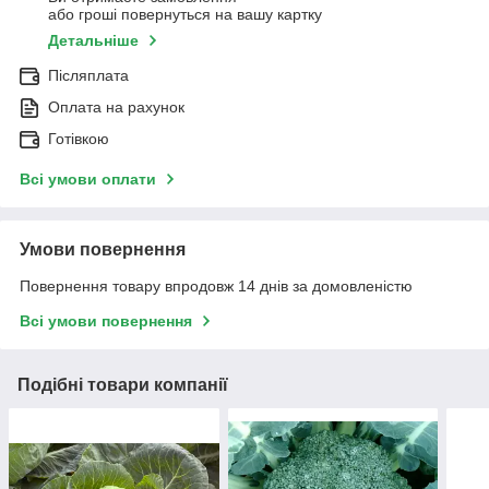
або гроші повернуться на вашу картку
Детальніше
Післяплата
Оплата на рахунок
Готівкою
Всі умови оплати
Умови повернення
Повернення товару впродовж 14 днів за домовленістю
Всі умови повернення
Подібні товари компанії