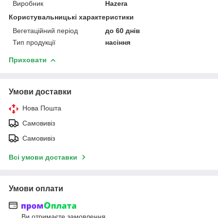
Виробник
Hazera
Користувальницькі характеристики
Вегетаційний період
до 60 днів
Тип продукції
насіння
Приховати
Умови доставки
Нова Пошта
Самовивіз
Самовивіз
Всі умови доставки
Умови оплати
Ви отримаєте замовлення