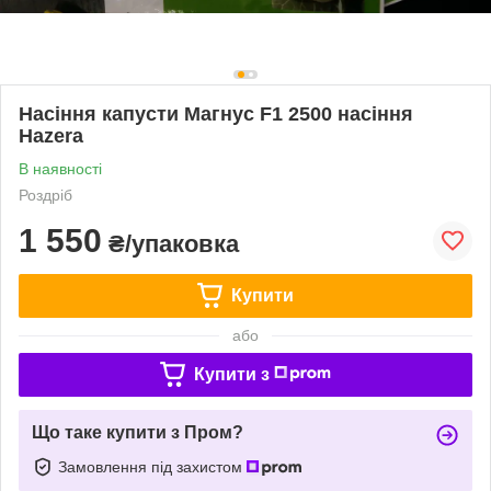
Насіння капусти Магнус F1 2500 насіння
Hazera
В наявності
Роздріб
1 550
₴/упаковка
Купити
або
Купити з
Що таке купити з Пром?
Замовлення під захистом