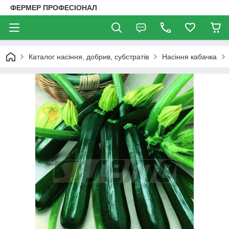
ФЕРМЕР ПРОФЕСІОНАЛ
Каталог насіння, добрив, субстратів
Насіння кабачка