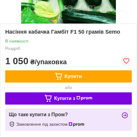
Насіння кабачка Гамбіт F1 50 грамів Semo
В наявності
Роздріб
1 050
₴/упаковка
Купити
або
Купити з
Що таке купити з Пром?
Замовлення під захистом