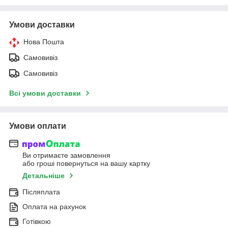
Умови доставки
Нова Пошта
Самовивіз
Самовивіз
Всі умови доставки
Умови оплати
Ви отримаєте замовлення
або гроші повернуться на вашу картку
Детальніше
Післяплата
Оплата на рахунок
Готівкою