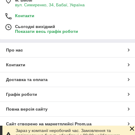
вул. Симиренко, 34, Бабаї, Україна
Контакти
Сьогодні вихідний
Показати весь графік роботи
Про нас
Контакти
Доставка та оплата
Графік роботи
Повна версія сайту
Сайт створено на маркетплейсі
Prom.ua
Зараз у компанії неробочий час. Замовлення та