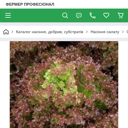
ФЕРМЕР ПРОФЕСІОНАЛ
Каталог насіння, добрив, субстратів
Насіння салату