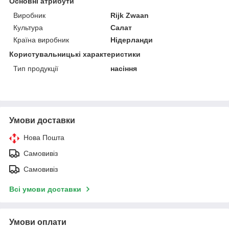
Основні атрибути
Виробник
Rijk Zwaan
Культура
Салат
Країна виробник
Нідерланди
Користувальницькі характеристики
Тип продукції
насіння
Умови доставки
Нова Пошта
Самовивіз
Самовивіз
Всі умови доставки
Умови оплати