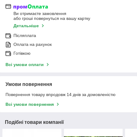
Ви отримаєте замовлення
або гроші повернуться на вашу картку
Детальніше
Післяплата
Оплата на рахунок
Готівкою
Всі умови оплати
Умови повернення
Повернення товару впродовж 14 днів за домовленістю
Всі умови повернення
Подібні товари компанії